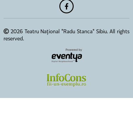
2026 Teatru Național "Radu Stanca" Sibiu. All rights
reserved.