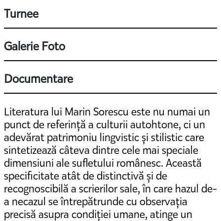
Turnee
Galerie Foto
Documentare
Literatura lui Marin Sorescu este nu numai un
punct de referință a culturii autohtone, ci un
adevărat patrimoniu lingvistic și stilistic care
sintetizează câteva dintre cele mai speciale
dimensiuni ale sufletului românesc. Această
specificitate atât de distinctivă și de
recognoscibilă a scrierilor sale, în care hazul de-
a necazul se întrepătrunde cu observația
precisă asupra condiției umane, atinge un