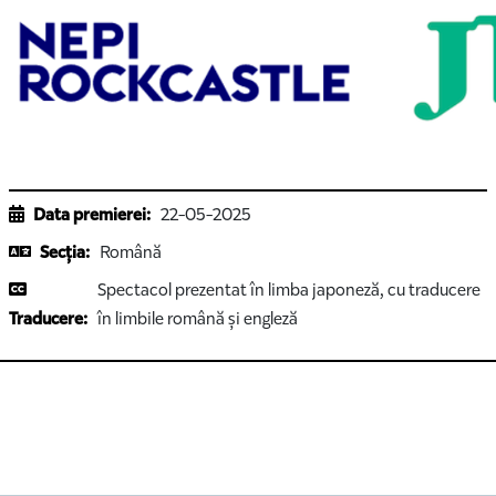
Data premierei:
22-05-2025
Secția:
Română
Spectacol prezentat în limba japoneză, cu traducere
Traducere:
în limbile română și engleză