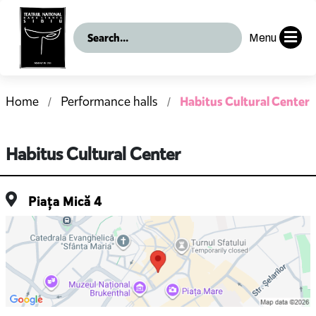
Menu
Habitus Cultural Center
Home
Performance halls
Habitus Cultural Center
Piața Mică 4