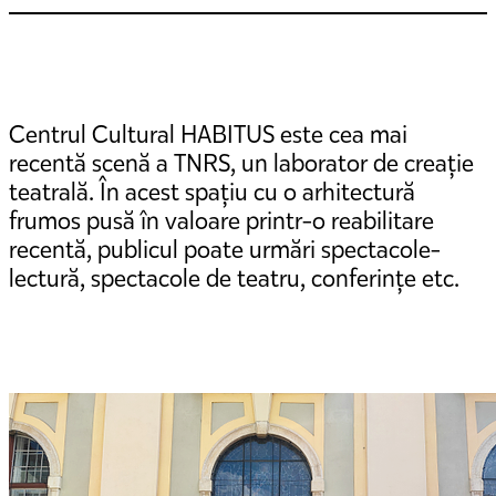
Centrul Cultural HABITUS este cea mai
recentă scenă a TNRS, un laborator de creație
teatrală. În acest spațiu cu o arhitectură
frumos pusă în valoare printr-o reabilitare
recentă, publicul poate urmări spectacole-
lectură, spectacole de teatru, conferințe etc.