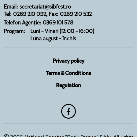
Email: secretariat@sibfest.ro
Tel: 0269 210 092, Fax: 0269 210 532
Telefon Agenție: 0369 101 578
Program:
Luni - Vineri (12:00 - 16:00)
Luna august - închis
Privacy policy
Terms & Conditions
Regulation