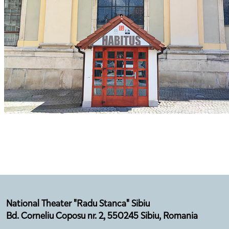
National Theater "Radu Stanca" Sibiu
Bd. Corneliu Coposu nr. 2, 550245 Sibiu, Romania