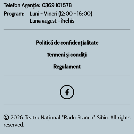
Telefon Agenție: 0369 101 578
Program:
Luni - Vineri (12:00 - 16:00)
Luna august - închis
Politică de confidențialitate
Termeni și condiții
Regulament
2026 Teatru Național "Radu Stanca" Sibiu. All rights
reserved.