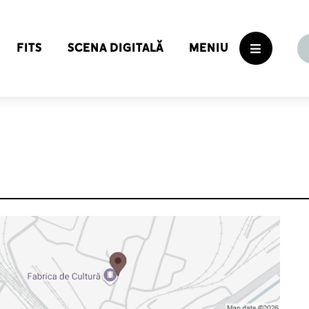
FITS
SCENA DIGITALĂ
MENIU