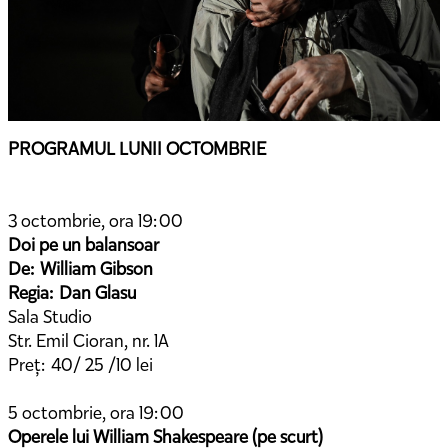
PROGRAMUL LUNII OCTOMBRIE
3 octombrie, ora 19:00
Doi pe un balansoar
De: William Gibson
Regia: Dan Glasu
Sala Studio
Str. Emil Cioran, nr. 1A
Preț: 40/ 25 /10 lei
5 octombrie, ora 19:00
Operele lui William Shakespeare (pe scurt)