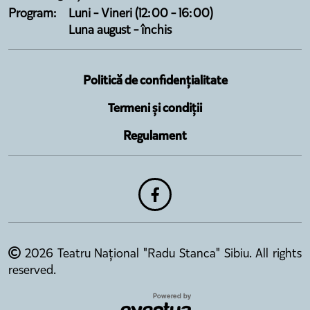
Program:
Luni - Vineri (12:00 - 16:00)
Luna august - închis
Politică de confidențialitate
Termeni și condiții
Regulament
2026 Teatru Național "Radu Stanca" Sibiu. All rights
reserved.