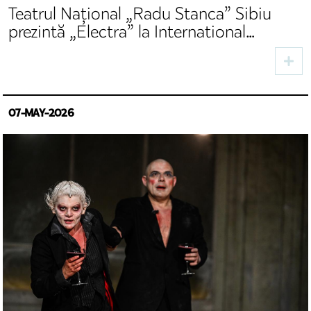
Teatrul Național „Radu Stanca” Sibiu
prezintă „Electra” la International
Antalya Theater Festival
07-MAY-2026