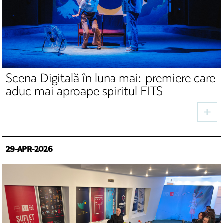
Scena Digitală în luna mai: premiere care
aduc mai aproape spiritul FITS
29-APR-2026