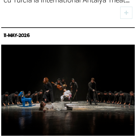
Festival
11-MAY-2026