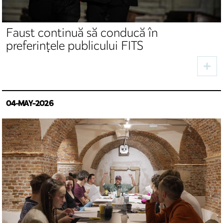
Faust continuă să conducă în
preferințele publicului FITS
04-MAY-2026