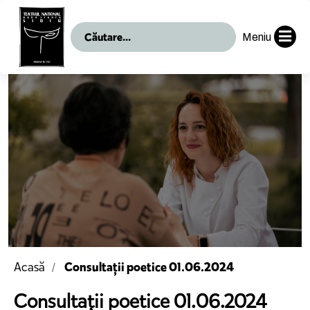
Meniu
Consultații poetice 01.06.2024
Acasă
Consultații poetice 01.06.2024