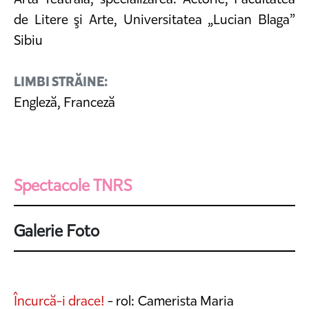
de Litere şi Arte, Universitatea „Lucian Blaga”
Sibiu
LIMBI STRĂINE:
Engleză, Franceză
Spectacole TNRS
Galerie Foto
Încurcă-i drace!
- rol: Camerista Maria