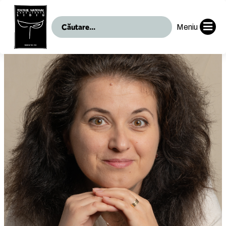
Meniu