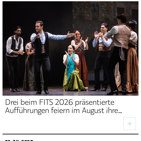
Drei beim FITS 2026 präsentierte
Aufführungen feiern im August ihre
Premiere auf der Digitalen Bühne