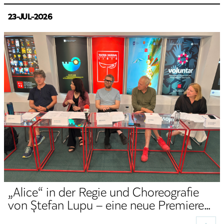
23-JUL-2026
„Alice“ in der Regie und Choreografie
von Ștefan Lupu – eine neue Premiere
der Deutschen Abteilung des TNRS