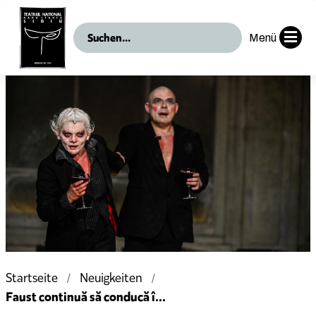
Menü
Startseite
Neuigkeiten
Faust continuă să conducă î...