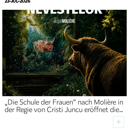
23-JUL-2026
„Die Schule der Frauen“ nach Molière in
der Regie von Cristi Juncu eröffnet die
Herbstspielzeit des TNRS