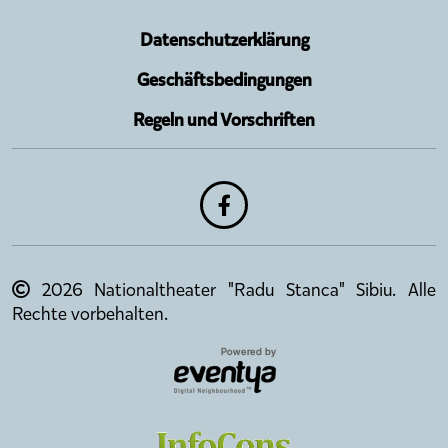
Datenschutzerklärung
Geschäftsbedingungen
Regeln und Vorschriften
2026 Nationaltheater "Radu Stanca" Sibiu. Alle
Rechte vorbehalten.