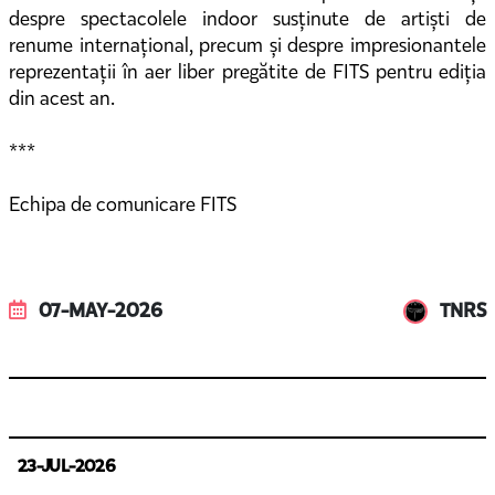
despre spectacolele indoor susținute de artiști de
renume internațional, precum și despre impresionantele
reprezentații în aer liber pregătite de FITS pentru ediția
din acest an.
***
Echipa de comunicare FITS
07-MAY-2026
TNRS
23-JUL-2026