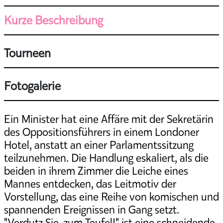
Kurze Beschreibung
Tourneen
Fotogalerie
Ein Minister hat eine Affäre mit der Sekretärin
des Oppositionsführers in einem Londoner
Hotel, anstatt an einer Parlamentssitzung
teilzunehmen. Die Handlung eskaliert, als die
beiden in ihrem Zimmer die Leiche eines
Mannes entdecken, das Leitmotiv der
Vorstellung, das eine Reihe von komischen und
spannenden Ereignissen in Gang setzt.
"Verdutz Sie, zum Teufel!" ist eine schneidende