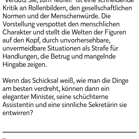
Kritik an Rollenbildern, den gesellschaftlichen
Normen und der Menschenwürde. Die
Vorstellung verspottet den menschlichen
Charakter und stellt die Welten der Figuren
auf den Kopf, durch unvorhersehbare,
unvermeidbare Situationen als Strafe für
Handlungen, die Betrug und mangelnde
Hingabe zeigen.
Wenn das Schicksal weiß, wie man die Dinge
am besten verdreht, können dann ein
eleganter Minister, seine schüchterne
Assistentin und eine sinnliche Sekretärin sie
entwirren?