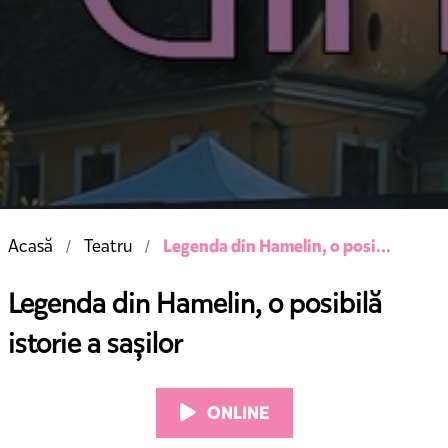
Legenda din Hamelin, o posi...
Acasă
Teatru
Legenda din Hamelin, o posibilă
istorie a sașilor
ONLINE