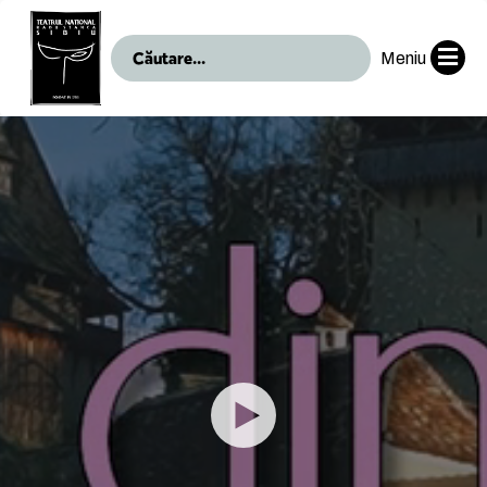
Meniu