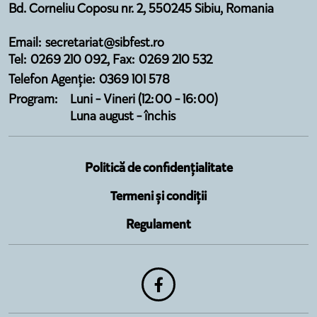
Bd. Corneliu Coposu nr. 2, 550245 Sibiu, Romania
Email: secretariat@sibfest.ro
Tel: 0269 210 092, Fax: 0269 210 532
Telefon Agenție: 0369 101 578
Program:
Luni - Vineri (12:00 - 16:00)
Luna august - închis
Politică de confidențialitate
Termeni și condiții
Regulament