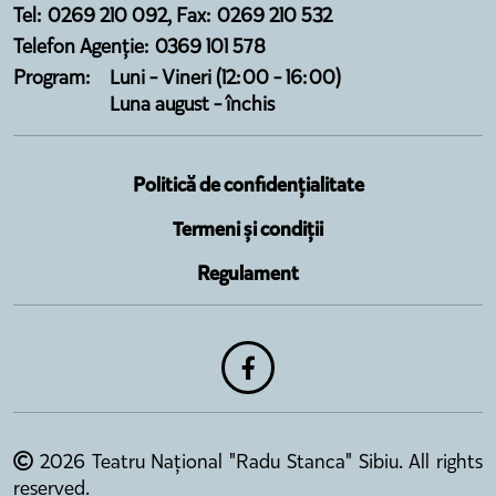
Tel: 0269 210 092, Fax: 0269 210 532
Telefon Agenție: 0369 101 578
Program:
Luni - Vineri (12:00 - 16:00)
Luna august - închis
Politică de confidențialitate
Termeni și condiții
Regulament
2026 Teatru Național "Radu Stanca" Sibiu. All rights
reserved.