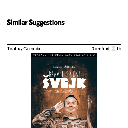
Similar Suggestions
Teatru / Comedie
Română
1h