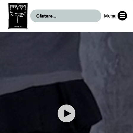
Meniu