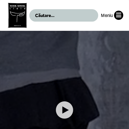
Meniu