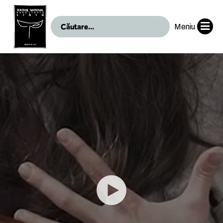
Meniu