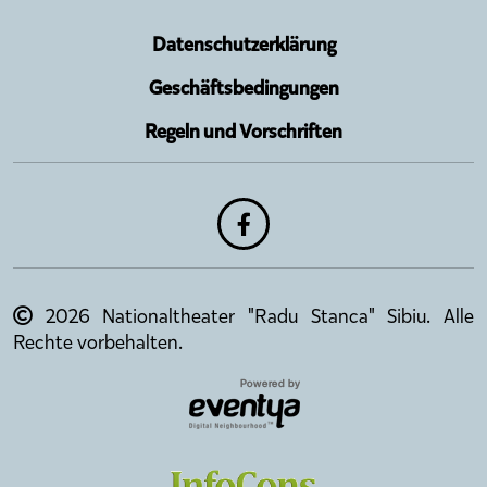
Datenschutzerklärung
Geschäftsbedingungen
Regeln und Vorschriften
2026 Nationaltheater "Radu Stanca" Sibiu. Alle
Rechte vorbehalten.