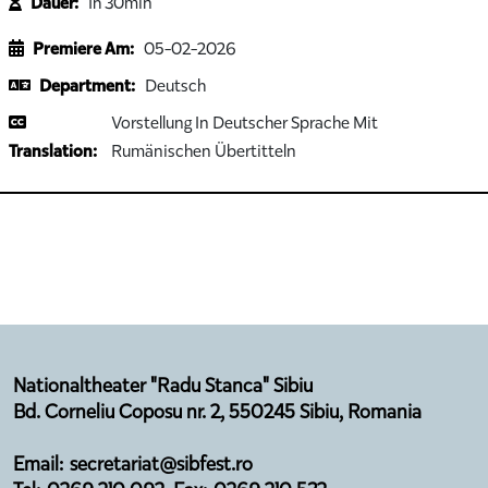
Dauer:
1h 30min
Premiere Am:
05-02-2026
Department:
Deutsch
Vorstellung In Deutscher Sprache Mit
Translation:
Rumänischen Übertitteln
Nationaltheater "Radu Stanca" Sibiu
Bd. Corneliu Coposu nr. 2, 550245 Sibiu, Romania
Email: secretariat@sibfest.ro