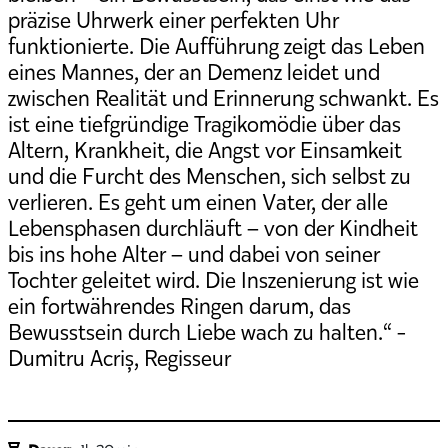
präzise Uhrwerk einer perfekten Uhr
funktionierte. Die Aufführung zeigt das Leben
eines Mannes, der an Demenz leidet und
zwischen Realität und Erinnerung schwankt. Es
ist eine tiefgründige Tragikomödie über das
Altern, Krankheit, die Angst vor Einsamkeit
und die Furcht des Menschen, sich selbst zu
verlieren. Es geht um einen Vater, der alle
Lebensphasen durchläuft – von der Kindheit
bis ins hohe Alter – und dabei von seiner
Tochter geleitet wird. Die Inszenierung ist wie
ein fortwährendes Ringen darum, das
Bewusstsein durch Liebe wach zu halten.“ -
Dumitru Acriș, Regisseur