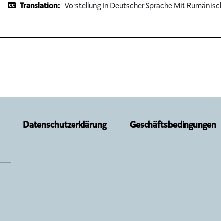
Translation:
Vorstellung In Deutscher Sprache Mit Rumänisc
Datenschutzerklärung
Geschäftsbedingungen