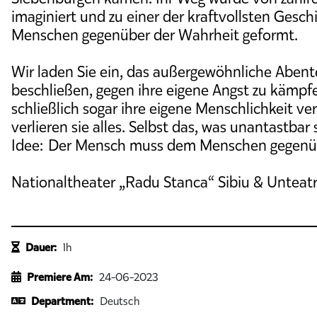
imaginiert und zu einer der kraftvollsten Geschi
Menschen gegenüber der Wahrheit geformt.
Wir laden Sie ein, das außergewöhnliche Aben
beschließen, gegen ihre eigene Angst zu kämpfe
schließlich sogar ihre eigene Menschlichkeit v
verlieren sie alles. Selbst das, was unantastbar
Idee: Der Mensch muss dem Menschen gegenübe
Nationaltheater „Radu Stanca“ Sibiu & Unteat
Dauer:
1h
Premiere Am:
24-06-2023
Department:
Deutsch