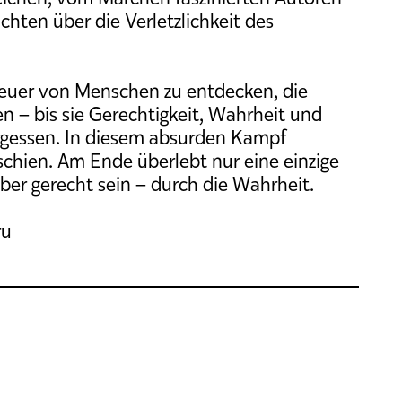
chten über die Verletzlichkeit des
teuer von Menschen zu entdecken, die
n – bis sie Gerechtigkeit, Wahrheit und
ergessen. In diesem absurden Kampf
 schien. Am Ende überlebt nur eine einzige
r gerecht sein – durch die Wahrheit.
ru