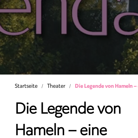
Die Legende von Hameln – e
Startseite
Theater
Die Legende von
Hameln – eine