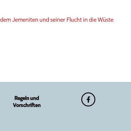
 dem Jemeniten und seiner Flucht in die Wüste
Regeln und
Vorschriften