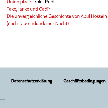
Union place
- role: Rudi
Take, Ianke und Cadîr
Die unvergleichliche Geschichte von Abul Hossein
(nach Tausendundeiner Nacht)
Datenschutzerklärung
Geschäftsbedingungen