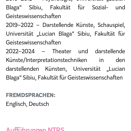
Blaga“ Sibiu, Fakultät für Sozial- und
Geisteswissenschaften
2019–2022 – Darstellende Künste, Schauspiel,
Universität „Lucian Blaga“ Sibiu, Fakultät für
Geisteswissenschaften
2022–2024 – Theater und darstellende
Künste/Interpretationstechniken in den
darstellenden Künsten, Universität „Lucian
Blaga“ Sibiu, Fakultät für Geisteswissenschaften
FREMDSPRACHEN:
Englisch, Deutsch
Aufführungen NTRS