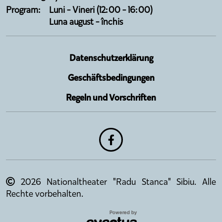
Program:
Luni - Vineri (12:00 - 16:00)
Luna august - închis
Datenschutzerklärung
Geschäftsbedingungen
Regeln und Vorschriften
2026 Nationaltheater "Radu Stanca" Sibiu. Alle
Rechte vorbehalten.