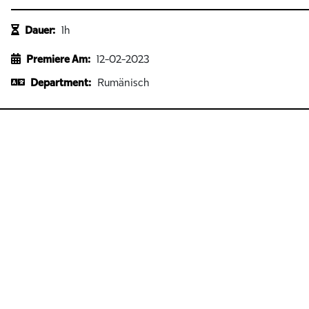
Dauer:
1h
Premiere Am:
12-02-2023
Department:
Rumänisch