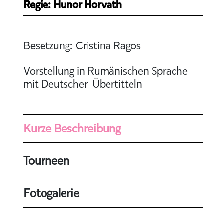
Regie: Hunor Horvath
Besetzung: Cristina Ragos
Vorstellung in Rumänischen Sprache
mit Deutscher Übertitteln
Kurze Beschreibung
Tourneen
Fotogalerie