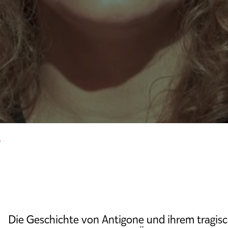
r
Die Geschichte von Antigone und ihrem tragis