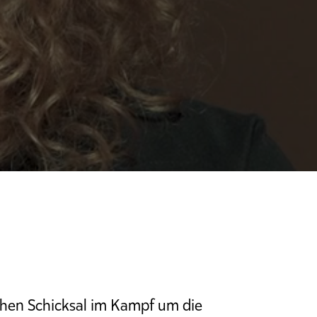
chen Schicksal im Kampf um die