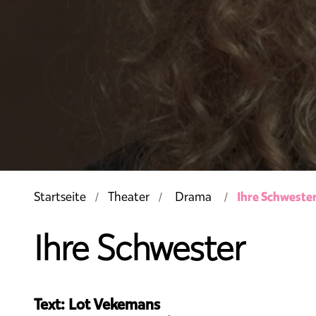
Ihre Schweste
Startseite
Theater
Drama
Ihre Schwester
Text: Lot Vekemans